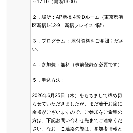
～17:10（開場13:00）
２．場所：AP新橋 4階 Dルーム（東京都港
区新橋1-12-9 新橋プレイス 4階）
３．プログラム ：添付資料をご参照くださ
い。
４．参加費：無料（事前登録が必要です）
５．申込方法：
2026年6月25日（木）をもちまして締め切
らせていただきましたが、まだ若干お席に
余裕がございますので、ご参加をご希望の
方は、下記
お問い合わせ先
までご連絡くだ
さい。なお、ご連絡の際は、参加者情報と