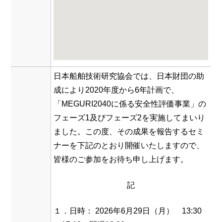
⽇本船舶技術研究協会では、日本財団の助
成により2020年度から6年計画で、
「MEGURI2040に係る安全性評価事業」の
フェーズ1及びフェーズ2を実施してまいり
ました。この度、その成果を報告するセミ
ナーを下記のとおり開催いたしますので、
皆様のご参加をお待ち申し上げます。
記
１．日時： 2026年6月29日（月） 13:30