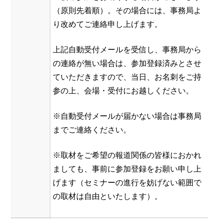
（原則先着順）。その場合には、事務局よ
り改めてご連絡申し上げます。
上記自動受付メールを受信し、事務局から
の連絡が無い場合は、参加登録済みとさせ
ていただきますので、当日、お名刺をご持
参の上、会場・受付にお越しください。
※自動受付メールが届かない場合は事務局
までご連絡ください。
※取材をご希望の報道関係の皆様におかれ
ましても、事前に参加登録をお願い申し上
げます（セミナーの進行を妨げない範囲で
の取材は自由といたします）。