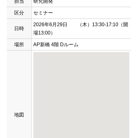
担当
研究開発
区分
セミナー
2026年6月29日 （木）13:30-17:10（開
日時
場13:00）
場所
AP新橋 4階 Dルーム
地図