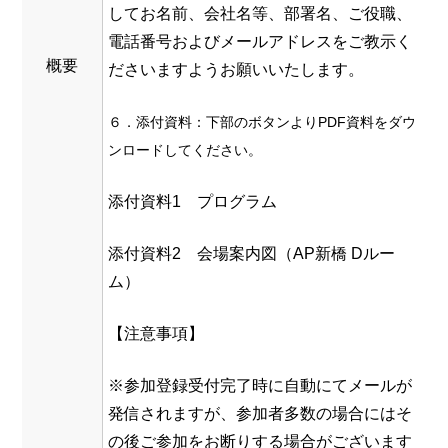
してお名前、会社名等、部署名、ご役職、
電話番号およびメールアドレスをご教示く
概要
ださいますようお願いいたします。
６．添付資料：下部のボタンよりPDF資料をダウ
ンロードしてください。
添付資料1 プログラム
添付資料2 会場案内図（AP新橋 Dルー
ム）
【注意事項】
※参加登録受付完了時に自動にてメールが
発信されますが、参加者多数の場合にはそ
の後ご参加をお断りする場合がございます