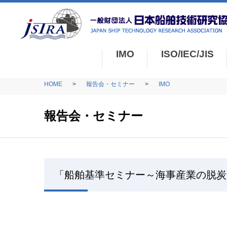
IMO
ISO/IEC/JIS
HOME
報告会・セミナー
IMO
報告会・セミナー
「船舶基準セミナー～海事産業の脱炭