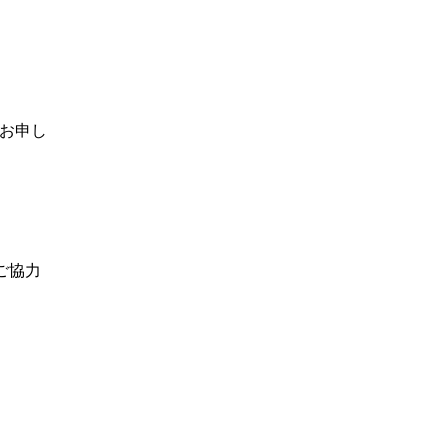
お申し
。
ご協力