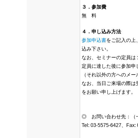
３．参加費
無 料
４．申し込み方法
参加申込書
をご記入の上
込み下さい。
なお、セミナーの定員は
定員に達した後に参加申
（それ以外の方へのメー
なお、当日ご来場の際は
をお願い申し上げます。
◎ お問い合わせ先：（
Tel: 03-5575-6427、Fax: