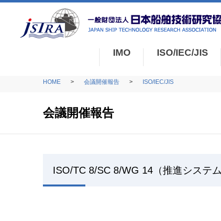
IMO
ISO/IEC/JIS
HOME
会議開催報告
ISO/IEC/JIS
会議開催報告
ISO/TC 8/SC 8/WG 14（推進シ