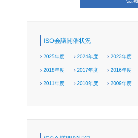
会議
ISO会議開催状況
2025年度
2024年度
2023年度
2018年度
2017年度
2016年度
2011年度
2010年度
2009年度