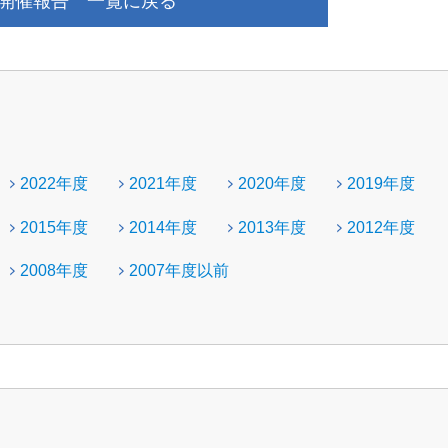
開催報告 一覧に戻る
2022年度
2021年度
2020年度
2019年度
2015年度
2014年度
2013年度
2012年度
2008年度
2007年度以前