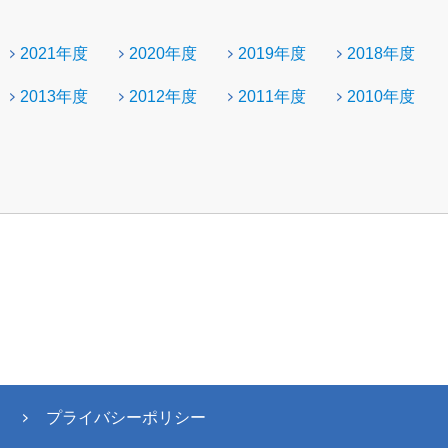
2021年度
2020年度
2019年度
2018年度
2013年度
2012年度
2011年度
2010年度
プライバシーポリシー