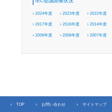
IEC会議開催状況
2024年度
2023年度
2022年度
2017年度
2016年度
2014年度
2009年度
2008年度
2007年度
TOP
お問い合わせ
サイトマップ