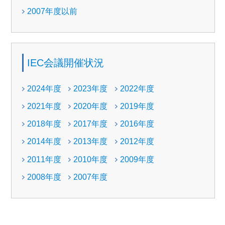
2007年度以前
IEC会議開催状況
2024年度
2023年度
2022年度
2021年度
2020年度
2019年度
2018年度
2017年度
2016年度
2014年度
2013年度
2012年度
2011年度
2010年度
2009年度
2008年度
2007年度