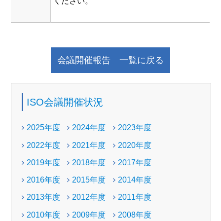
ください。
会議開催報告 一覧に戻る
ISO会議開催状況
2025年度
2024年度
2023年度
2022年度
2021年度
2020年度
2019年度
2018年度
2017年度
2016年度
2015年度
2014年度
2013年度
2012年度
2011年度
2010年度
2009年度
2008年度