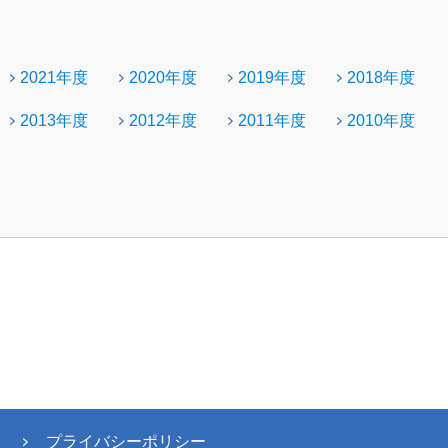
2021年度
2020年度
2019年度
2018年度
2013年度
2012年度
2011年度
2010年度
プライバシーポリシー