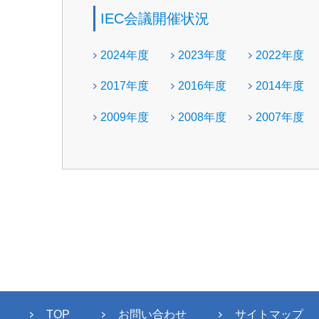
IEC会議開催状況
2024年度
2023年度
2022年度
2017年度
2016年度
2014年度
2009年度
2008年度
2007年度
TOP
お問い合わせ
サイトマップ