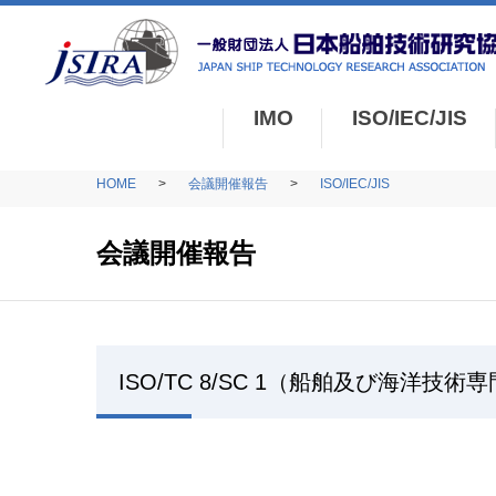
IMO
ISO/IEC/JIS
HOME
会議開催報告
ISO/IEC/JIS
会議開催報告
ISO/TC 8/SC 1（船舶及び海洋