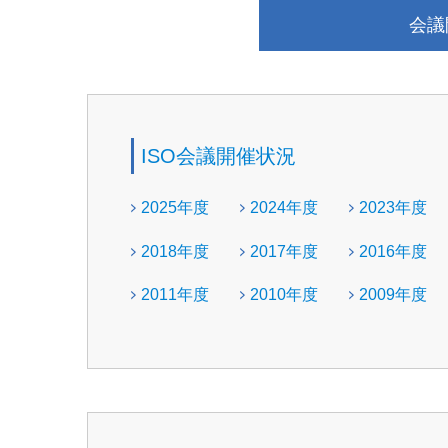
会議
ISO会議開催状況
2025年度
2024年度
2023年度
2018年度
2017年度
2016年度
2011年度
2010年度
2009年度