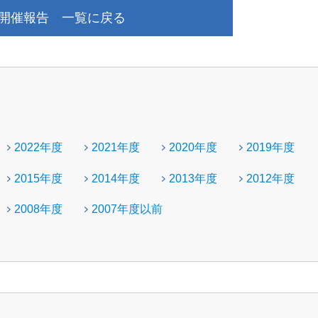
開催報告 一覧に戻る
2022年度
2021年度
2020年度
2019年度
2015年度
2014年度
2013年度
2012年度
2008年度
2007年度以前