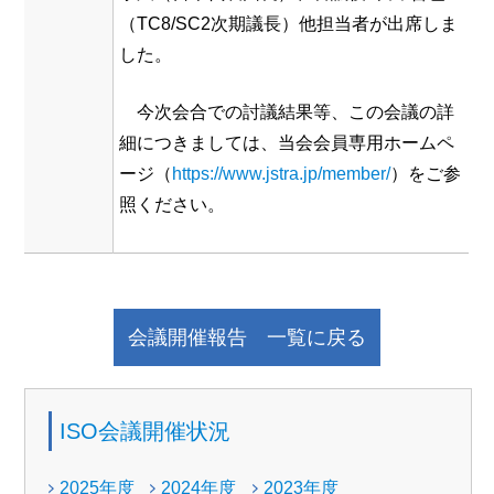
（TC8/SC2次期議長）他担当者が出席しま
した。
今次会合での討議結果等、この会議の詳
細につきましては、当会会員専用ホームペ
ージ（
https://www.jstra.jp/member/
）をご参
照ください。
会議開催報告 一覧に戻る
ISO会議開催状況
2025年度
2024年度
2023年度