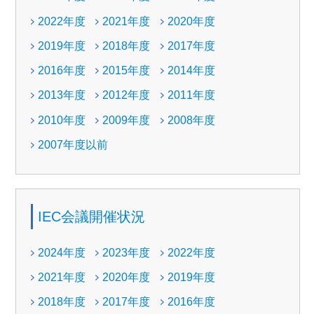
2022年度
2021年度
2020年度
2019年度
2018年度
2017年度
2016年度
2015年度
2014年度
2013年度
2012年度
2011年度
2010年度
2009年度
2008年度
2007年度以前
IEC会議開催状況
2024年度
2023年度
2022年度
2021年度
2020年度
2019年度
2018年度
2017年度
2016年度