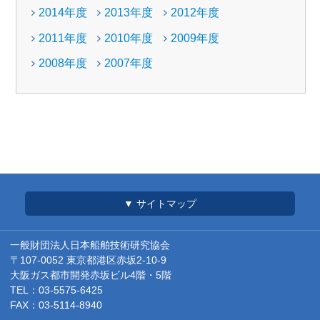
2014年度
2013年度
2012年度
2011年度
2010年度
2009年度
2008年度
2007年度
▼ サイトマップ
一般財団法人日本船舶技術研究協会
〒107-0052 東京都港区赤坂2-10-9
大阪ガス都市開発赤坂ビル4階・5階
TEL：03-5575-6425
FAX：03-5114-8940